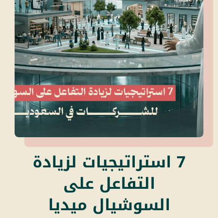
7 استراتيجيات لزيادة
التفاعل على
السوشيال ميديا