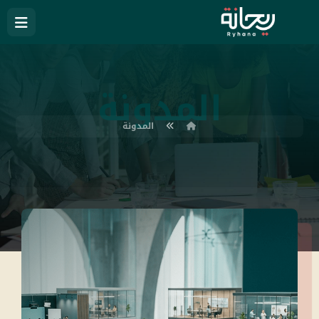
المدونة
المدونة