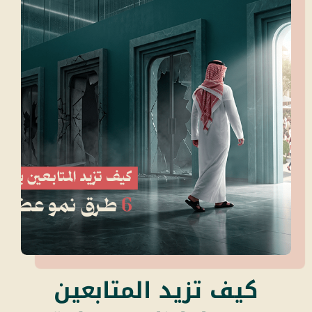
كيف تزيد المتابعين