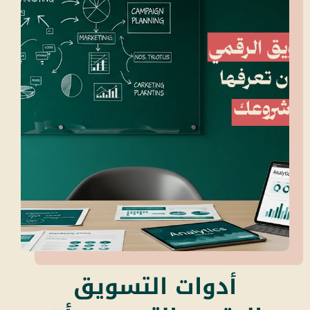
أدوات التسويق