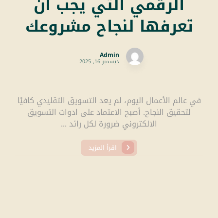
الرقمي التي يجب أن
تعرفها لنجاح مشروعك
Admin
ديسمبر 16, 2025
في عالم الأعمال اليوم، لم يعد التسويق التقليدي كافيًا
لتحقيق النجاح. أصبح الاعتماد على ادوات التسويق
الالكتروني ضرورة لكل رائد ...
اقرأ المزيد