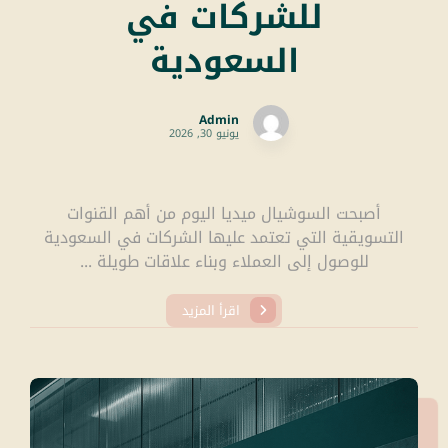
للشركات في
السعودية
Admin
يونيو 30, 2026
أصبحت السوشيال ميديا اليوم من أهم القنوات
التسويقية التي تعتمد عليها الشركات في السعودية
للوصول إلى العملاء وبناء علاقات طويلة ...
اقرأ المزيد