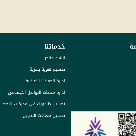
ة
خدماتنا
انشاء متاجر
تصميم هوية بصرية
ادارة الحملات الاعلانية
اداره منصات التواصل الاجتماعي
تحسين ظهورك في محركات البحث
تحسين معدلات التحويل