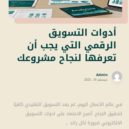
أدوات التسويق
الرقمي التي يجب أن
تعرفها لنجاح مشروعك
Admin
ديسمبر 16, 2025
في عالم الأعمال اليوم، لم يعد التسويق التقليدي كافيًا
لتحقيق النجاح. أصبح الاعتماد على ادوات التسويق
الالكتروني ضرورة لكل رائد ...