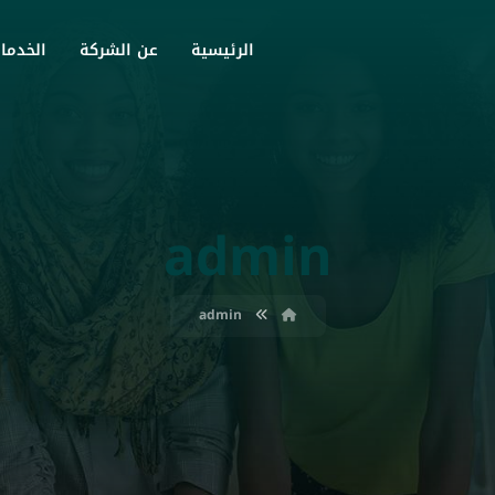
الرئيسية
عن الشركة
الخدما
admin
admin