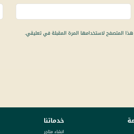
هذا المتصفح لاستخدامها المرة المقبلة في تعليقي.
ة
خدماتنا
انشاء متاجر