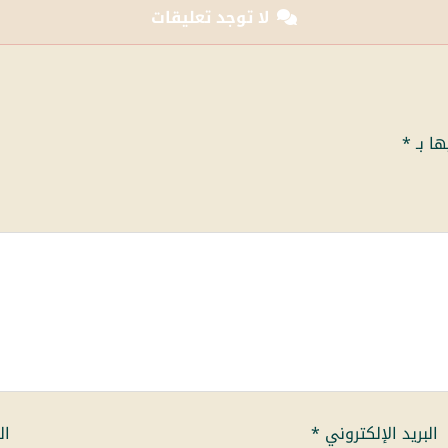
لا توجد تعليقات
ها بـ
*
البريد الإلكتروني
*
ال