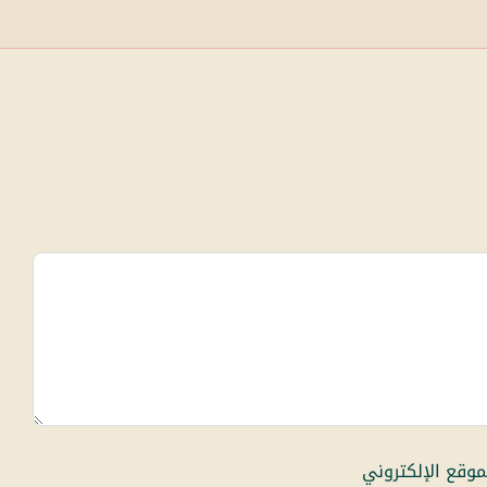
موقع الإلكتروني