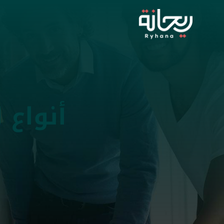
أنواع 