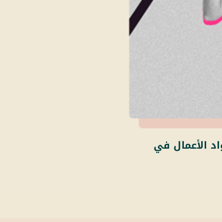
اد الأعمال في