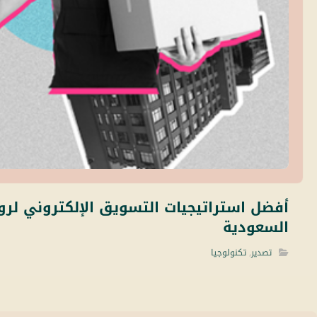
أفضل استراتيجيات التسويق الإلكتروني لرو
السعودية
تصدير
,
تكنولوجيا