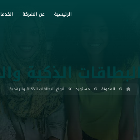
الرئيسية
عن الشركة
الخدما
البطاقات الذكية وال
المدونة
مستورد
أنواع البطاقات الذكية والرقمية