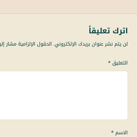
اترك تعليقاً
لن يتم نشر عنوان بريدك الإلكتروني.
الحقول الإلزامية مشار إلي
التعليق
*
الاسم
*