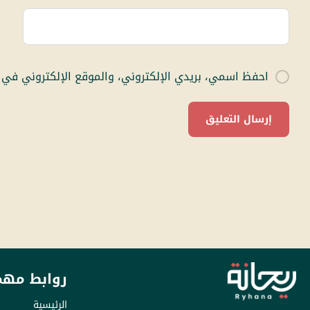
احفظ اسمي، بريدي الإلكتروني، والموقع الإلكتروني في 
روابط مهم
الرئيسية