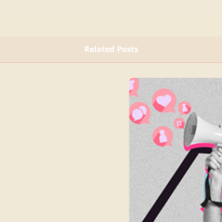
Related Posts