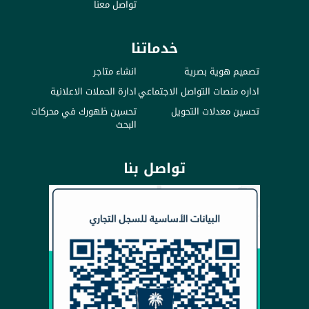
تواصل معنا
خدماتنا
تصميم هوية بصرية
انشاء متاجر
اداره منصات التواصل الاجتماعي
ادارة الحملات الاعلانية
تحسين معدلات التحويل
تحسين ظهورك في محركات
البحث
تواصل بنا