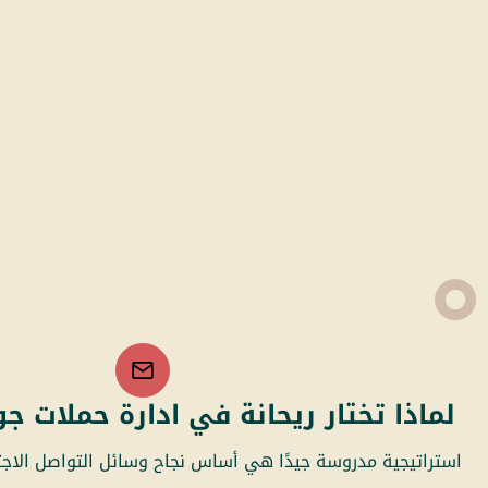
لماذا تختار ريحانة في ادارة حملات جو
استراتيجية مدروسة جيدًا هي أساس نجاح وسائل التواصل الاج