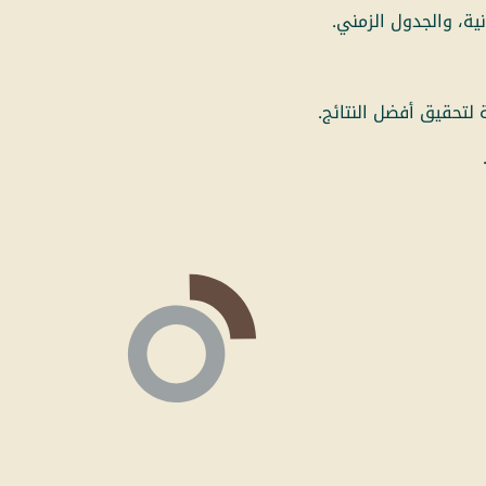
ية، والجدول الزمني.
 لتحقيق أفضل النتائج.