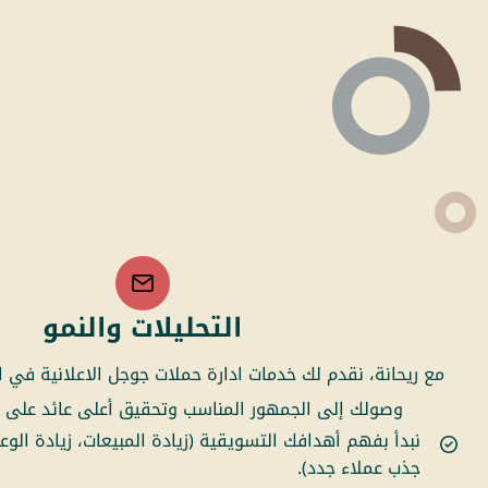
التحليلات والنمو
مع ريحانة، نقدم لك خدمات ادارة حملات جوجل الاعلانية في
وصولك إلى الجمهور المناسب وتحقيق أعلى عائد على الاستث
نبدأ بفهم أهدافك التسويقية (زيادة المبيعات، زيادة الوعي
جذب عملاء جدد).