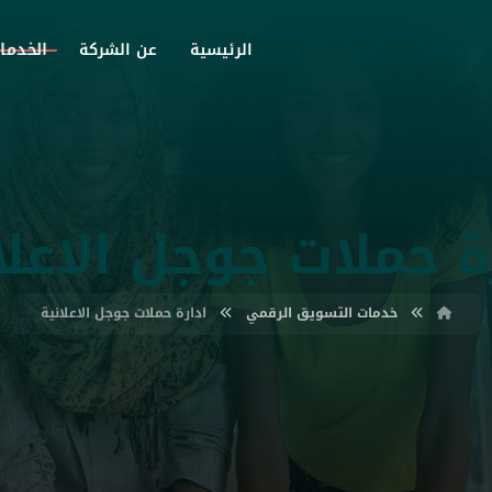
الخدما
الرئيسية
عن الشركة
ة حملات جوجل الاعلا
خدمات التسويق الرقمي
ادارة حملات جوجل الاعلانية