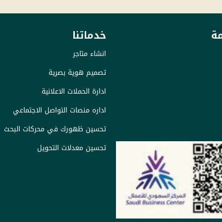
ة
خدماتنا
انشاء متاجر
تصميم هوية بصرية
ادارة الحملات الاعلانية
اداره منصات التواصل الاجتماعي
تحسين ظهورك في محركات البحث
تحسين معدلات التحويل