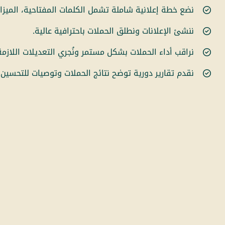
نضع خطة إعلانية شاملة تشمل الكلمات المفتاحية، الميزان
ننشئ الإعلانات ونطلق الحملات باحترافية عالية.
نراقب أداء الحملات بشكل مستمر ونُجري التعديلات اللازمة
نقدم تقارير دورية توضح نتائج الحملات وتوصيات للتحسين.