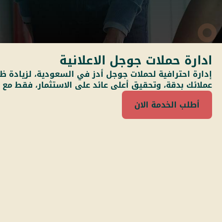
ادارة حملات جوجل الاعلانية
إدارة احترافية لحملات جوجل أدز في السعودية، لزيادة
عملائك بدقة، وتحقيق أعلى عائد على الاستثمار، فقط مع ر
أطلب الخدمة الان