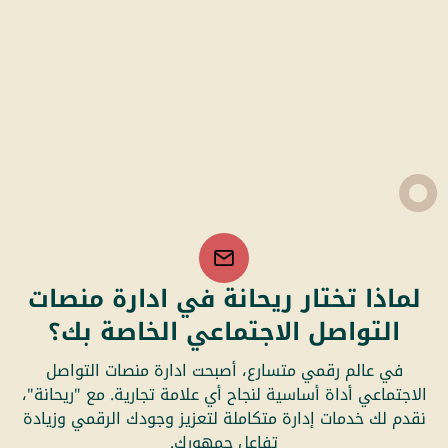
لماذا تختار ريحانة في ادارة منصات
التواصل الاجتماعي الخاصة بك؟
في عالم رقمي متسارع، أصبحت ادارة منصات التواصل
الاجتماعي أداة أساسية لنجاح أي علامة تجارية. مع "ريحانة"،
نقدم لك خدمات إدارة متكاملة لتعزيز وجودك الرقمي وزيادة
تفاعل جمهورك.