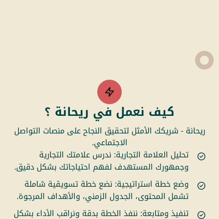
كيف نعمل في ريحانة ؟
ريحانة - شريكك الأمثل لتحقيق النجاح على منصات التواصل
الاجتماعي.
تحليل العلامة التجارية: ندرس علامتك التجارية
وجمهورك المستهدف لفهم احتياجاتك بشكل دقيق.
وضع خطة استراتيجية: نضع خطة تسويقية شاملة
تشمل المحتوى، الجدول الزمني، والأهداف المرجوة.
تنفيذ ومتابعة: ننفذ الخطة بدقة ونراقب الأداء بشكل