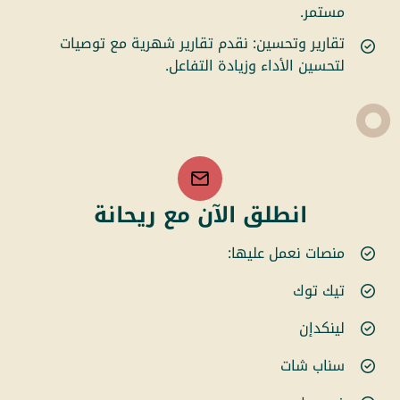
مستمر.
تقارير وتحسين: نقدم تقارير شهرية مع توصيات
لتحسين الأداء وزيادة التفاعل.
انطلق الآن مع ريحانة
منصات نعمل عليها:
تيك توك
لينكدإن
سناب شات