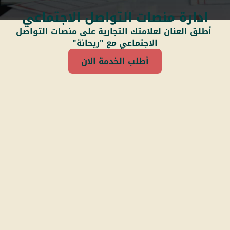
ادارة منصات التواصل الاجتماعي
أطلق العنان لعلامتك التجارية على منصات التواصل
الاجتماعي مع "ريحانة"
أطلب الخدمة الان