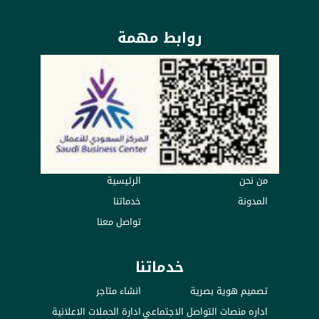
روابط مهمة
من نحن
الرئيسية
المدونة
خدماتنا
تواصل معنا
خدماتنا
تصميم هوية بصرية
انشاء متاجر
اداره منصات التواصل الاجتماعي
ادارة الحملات الاعلانية