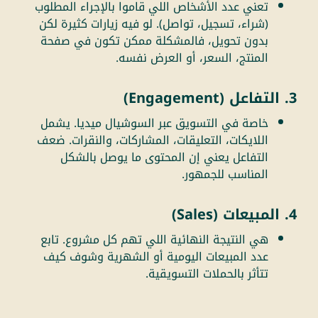
تعني عدد الأشخاص اللي قاموا بالإجراء المطلوب
(شراء، تسجيل، تواصل). لو فيه زيارات كثيرة لكن
بدون تحويل، فالمشكلة ممكن تكون في صفحة
المنتج، السعر، أو العرض نفسه.
3. التفاعل (Engagement)
خاصة في التسويق عبر السوشيال ميديا. يشمل
اللايكات، التعليقات، المشاركات، والنقرات. ضعف
التفاعل يعني إن المحتوى ما يوصل بالشكل
المناسب للجمهور.
4. المبيعات (Sales)
هي النتيجة النهائية اللي تهم كل مشروع. تابع
عدد المبيعات اليومية أو الشهرية وشوف كيف
تتأثر بالحملات التسويقية.