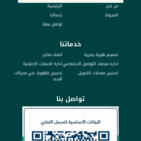
من نحن
الرئيسية
المدونة
خدماتنا
تواصل معنا
خدماتنا
تصميم هوية بصرية
انشاء متاجر
اداره منصات التواصل الاجتماعي
ادارة الحملات الاعلانية
تحسين معدلات التحويل
تحسين ظهورك في محركات
البحث
تواصل بنا