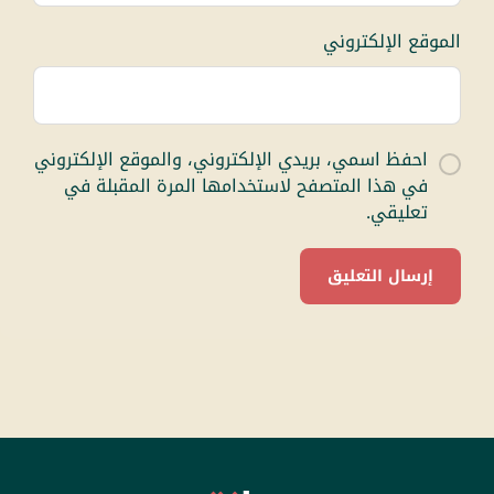
الموقع الإلكتروني
احفظ اسمي، بريدي الإلكتروني، والموقع الإلكتروني
في هذا المتصفح لاستخدامها المرة المقبلة في
تعليقي.