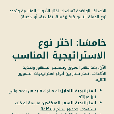
الأهداف الواضحة تساعدك تختار الأدوات المناسبة وتحدد
نوع الحملة التسويقية (رقمية، تقليدية، أو هجينة).
خامسًا: اختر نوع
الاستراتيجية المناسب
الآن، بعد فهم السوق وتقسيم الجمهور وتحديد
الأهداف، تقدر تختار بين أنواع استراتيجيات التسويق
التالية:
استراتيجية التمايز:
لو منتجك فريد من نوعه وتبي
تبرز ميزاته.
استراتيجية السعر المنخفض:
مناسبة لو كنت
تستهدف جمهور يهتم بالتكلفة.