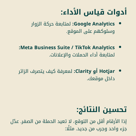
أدوات قياس الأداء:
Google Analytics:
لمتابعة حركة الزوار
وسلوكهم على الموقع.
Meta Business Suite / TikTok Analytics:
لمتابعة أداء الحملات والإعلانات.
Hotjar أو Clarity:
لمعرفة كيف يتصرف الزائر
داخل موقعك.
تحسين النتائج:
إذا الأرقام أقل من التوقع، لا تعيد الحملة من الصفر. عدّل
جزء واحد وجرب من جديد. مثلًا: