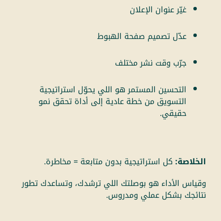
غيّر عنوان الإعلان
عدّل تصميم صفحة الهبوط
جرّب وقت نشر مختلف
التحسين المستمر هو اللي يحوّل استراتيجية
التسويق من خطة عادية إلى أداة تحقق نمو
حقيقي.
الخلاصة:
كل استراتيجية بدون متابعة = مخاطرة.
وقياس الأداء هو بوصلتك اللي ترشدك، وتساعدك تطور
نتائجك بشكل عملي ومدروس.