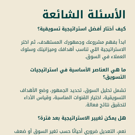
الأسئلة الشائعة
كيف أختار أفضل استراتيجية تسويقية؟
ابدأ بفهم مشروعك وجمهورك المستهدف، ثم اختر
الاستراتيجية اللي تناسب أهدافك وميزانيتك وسلوك
العملاء في السوق.
ما هي العناصر الأساسية في استراتيجيات
التسويق؟
تشمل تحليل السوق، تحديد الجمهور، وضع الأهداف
التسويقية، اختيار القنوات المناسبة، وقياس الأداء
لتحقيق نتائج فعالة.
هل يمكن تغيير الاستراتيجية بعد فترة؟
نعم، التعديل ضروري أحيانًا حسب تغير السوق أو ضعف