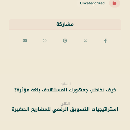
Uncategorized
السابق
كيف تخاطب جمهورك المستهدف بلغة مؤثرة؟
التالي
استراتيجيات التسويق الرقمي للمشاريع الصغيرة