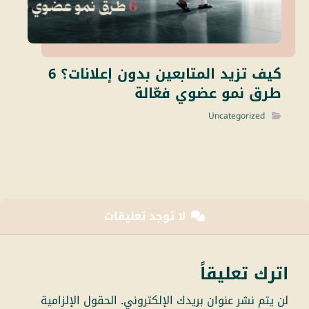
كيف تزيد المتابعين بدون إعلانات؟ 6
طرق نمو عضوي فعّالة
Uncategorized
لا توجد تعليقات
اترك تعليقاً
لن يتم نشر عنوان بريدك الإلكتروني.
الحقول الإلزامية