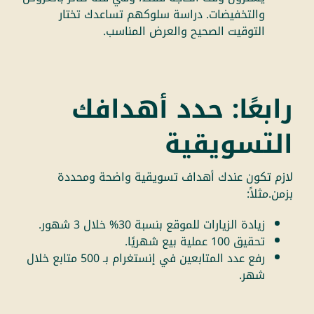
والتخفيضات. دراسة سلوكهم تساعدك تختار
التوقيت الصحيح والعرض المناسب.
رابعًا: حدد أهدافك
التسويقية
لازم تكون عندك أهداف تسويقية واضحة ومحددة
بزمن.مثلاً:
زيادة الزيارات للموقع بنسبة 30% خلال 3 شهور.
تحقيق 100 عملية بيع شهريًا.
رفع عدد المتابعين في إنستغرام بـ 500 متابع خلال
شهر.