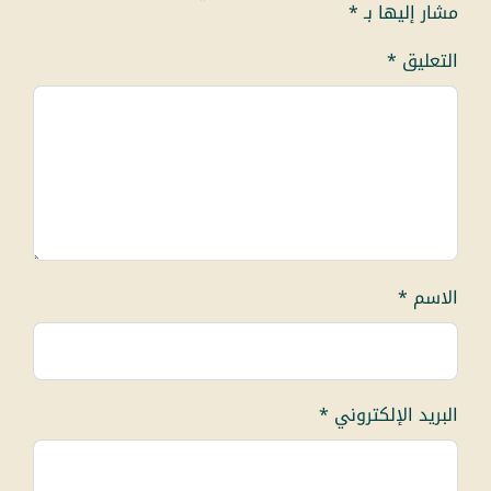
مشار إليها بـ
*
التعليق
*
الاسم
*
البريد الإلكتروني
*