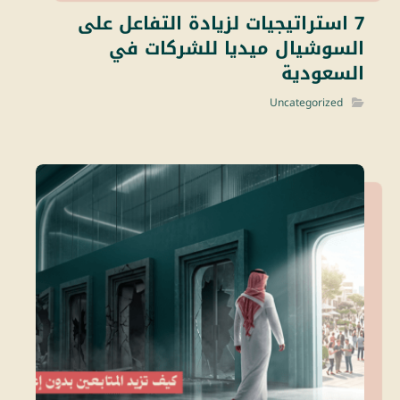
7 استراتيجيات لزيادة التفاعل على
السوشيال ميديا للشركات في
السعودية
Uncategorized