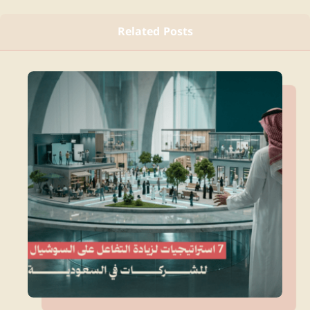
Related Posts