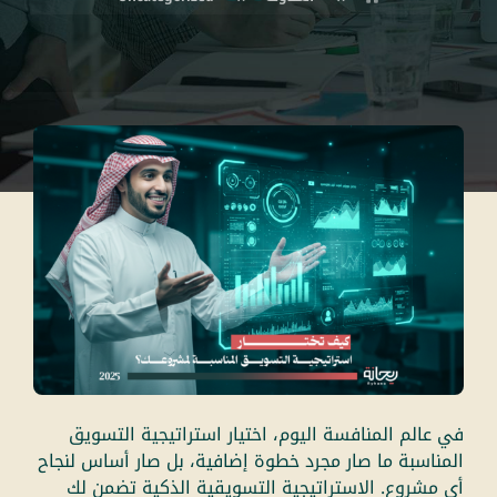
في عالم المنافسة اليوم، اختيار استراتيجية التسويق
المناسبة ما صار مجرد خطوة إضافية، بل صار أساس لنجاح
أي مشروع.
الاستراتيجية التسويقية
الذكية تضمن لك