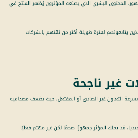
هور. المحتوى البشري الذي يصنعه المؤثرون يُظهر المنتج في
لذين يتابعونهم لفترة طويلة أكثر من ثقتهم بالشركات
 غير ناجحة
 بسرعة التعاون غير الصادق أو المفتعل، حيث يضعف مصداقية
يا، قد يملك المؤثر جمهورًا ضخمًا لكن غير مهتم فعليًا