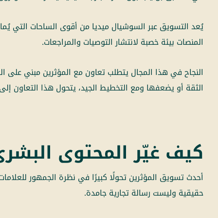
يُعد التسويق عبر السوشيال ميديا من أقوى الساحات التي يُم
المنصات بيئة خصبة لانتشار التوصيات والمراجعات.
النجاح في هذا المجال يتطلب تعاون مع المؤثرين مبني على الش
الثقة أو يضعفها ومع التخطيط الجيد، يتحول هذا التعاون إلى 
كيف غيّر المحتوى البشري
أحدث
تسويق المؤثرين
تحولًا كبيرًا في نظرة الجمهور للعلامات
حقيقية وليست رسالة تجارية جامدة.