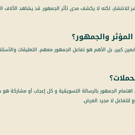
لانتشار، لكنه لا يكشف مدى تأثر الجمهور. قد يشاهد الآلاف الإعلا
المؤثر والجمهور؟
عين كبير، بل الأهم هو تفاعل الجمهور معهم. التعليقات والأسئل
لحملات؟
 اهتمام الجمهور بالرسالة التسويقية و كل إعجاب أو مشاركة هو
 للتفاعل لا مجرد العرض.