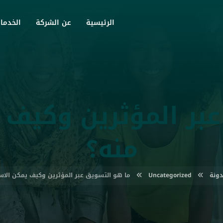
الرئيسية
عن الشركة
الخدما
بر المؤثرين وكيف 
منه؟
دونة
Uncategorized
ما هو التسويق عبر المؤثرين وكيف يمكن الاس