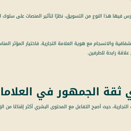
ارس فيها هذا النوع من التسويق، نظرًا لتأثير المنصات على سلوك
فافية والانسجام مع هوية العلامة التجارية. فاختيار المؤثر المن
علاقة رابحة للطرفين.
 ثقة الجمهور في العلامات
 التجارية، حيث أصبح التفاعل مع المحتوى البشري أكثر إقناعًا من ال