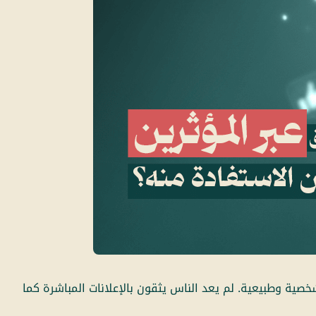
ية وطبيعية. لم يعد الناس يثقون بالإعلانات المباشرة كما