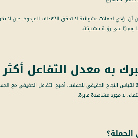
 أن يؤدي لحملات عشوائية لا تحقق الأهداف المرجوة. حين لا ي
 ومبنيًا على رؤية مشتركة.
برك به معدل التفاعل أكث
ية لقياس النجاح الحقيقي للحملات. أصبح التفاعل الحقيقي مع الج
تماء، لا مجرد مشاهدة عابرة.
 الحملة؟