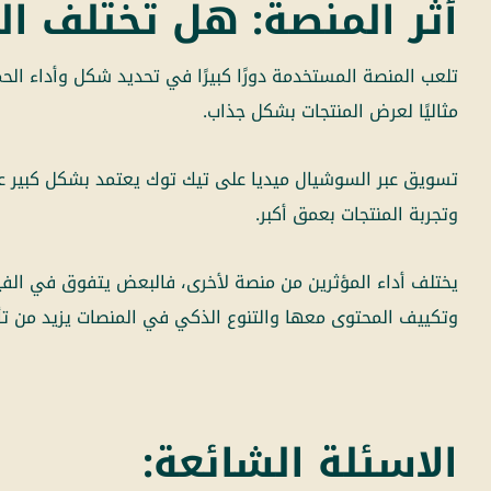
أثر المنصة: هل تختلف ال
تلعب المنصة المستخدمة دورًا كبيرًا في تحديد شكل وأداء الحم
مثاليًا لعرض المنتجات بشكل جذاب.
تسويق عبر السوشيال ميديا على تيك توك يعتمد بشكل كبير على
وتجربة المنتجات بعمق أكبر.
يختلف أداء المؤثرين من منصة لأخرى، فالبعض يتفوق في الفي
وتكييف المحتوى معها والتنوع الذكي في المنصات يزيد من تأث
الاسئلة الشائعة: