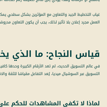
غياب التخطيط الجيد والتعاون مع المؤثرين بشكل سطحي يمكن
العمل مجرد إعلان بلا تأثير لذلك، يجب أن يكون التعاون مدروسًا
قياس النجاح: ما الذي يخ
في عالم التسويق الحديث، لم تعد الأرقام الكبيرة وحدها كاف
التسويق عبر السوشيال ميديا، يُعد التفاعل مقياسًا للثقة والان
لماذا لا تكفي المشاهدات للحكم على