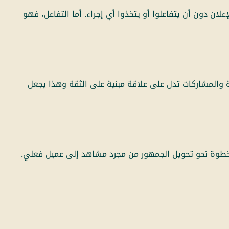
ن دون أن يتفاعلوا أو يتخذوا أي إجراء. أما التفاعل، فهو
ة والمشاركات تدل على علاقة مبنية على الثقة وهذا يجعل
 خطوة نحو تحويل الجمهور من مجرد مشاهد إلى عميل فعلي.