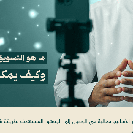
ر الأساليب فعالية في الوصول إلى الجمهور المستهدف بطريقة شخص
.