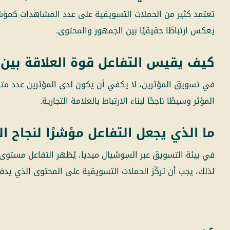
تعتمد كثير من الحملات التسويقية على عدد المشاهدات كمؤشر ل
يعكس ارتباطًا حقيقيًا بين الجمهور والمحتوى.
كيف يقيس التفاعل قوة العلاقة بين 
في تسويق المؤثرين، لا يكفي أن يكون لدى المؤثرين عدد متاب
المؤثر وسيطًا ناجحًا لبناء الارتباط بالعلامة التجارية.
ما الذي يجعل التفاعل مؤشرًا لنجاح ا
في بيئة التسويق عبر السوشيال ميديا، يُظهر التفاعل مستوى
لذلك، يجب أن تركّز الحملات التسويقية على المحتوى الذي يدفع