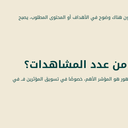
كون هناك وضوح في الأهداف أو المحتوى المطلوب، يصبح
ر من عدد المشاهدات؟
مهور هو المؤشر الأهم، خصوصًا في تسويق المؤثرين فــ في